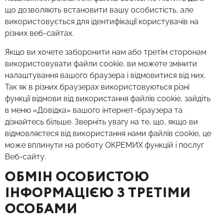
що дозволяють встановити вашу особистість, але
використовується для ідентифікації користувачів на
різних веб-сайтах.
Якщо ви хочете заборонити нам або третім сторонам
використовувати файли cookie, ви можете змінити
налаштування вашого браузера і відмовитися від них.
Так як в різних браузерах використовуються різні
функції відмови від використання файлів cookie, зайдіть
в меню «Довідка» вашого інтернет-браузера та
дізнайтесь більше. Зверніть увагу на те, що, якщо ви
відмовляєтеся від використання нами файлів cookie, це
може вплинути на роботу ОКРЕМИХ функцій і послуг
Веб-сайту.
ОБМІН ОСОБИСТОЮ
ІНФОРМАЦІЄЮ З ТРЕТІМИ
ОСОБАМИ