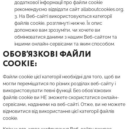
додаткової інформації про файли cookie
рекомендуємо відвідати сайт allaboutcookies.org.
3. На Веб-сайті використовуються категорії
файлів cookie, розглянуті нижче. Їх опис
допоможе вам зрозуміти, чи хочете ви
обмінюватися даними з нашим Веб-сайтом та
іншими онлайн-сервісами та яким способом.
ОБОВ’ЯЗКОВІ ФАЙЛИ
COOKIE:
Файли cookie цієї категорії необхідні для того, щоб ви
могли переміщатися по різних розділах веб-сайту і
використовувати певні функції. Без обов’язкових
файлів cookie ви НЕ зможете скористатися онлайн-
сервісами, наданими на веб-сайті. Отже, ви не можете
відмовитися від використання цієї категорії файлів
cookie.