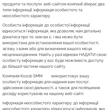
продукти та послуги, веб-сайтом компанії збирає два
типи інформації: інформація особистого та
неособистого характеру.
Особиста інформація: до особистої інформації
відноситься і інформація, яка дозволяє нам детально
дізнатися про те, ким ви є, і яка може бути
використана для встановлення вашої особистості,
зв’язку з вами або для визначення вашого місця
місцезнаходження. Навіть у разі відмови НАДАТИ свою
особисту інформацію у вас буде можливість доступу
до більшої частини нашого сайту.
Компанія Kozub SMM використовує вашу
особисту інформацію для надання вам послуг,
здійснення своєї діяльності, а також для поліпшення
досвіду користувачів на нашому веб-сайті.
Інформація неособистого характеру: до інформації
неособистого характеру відноситься і інформація, яка