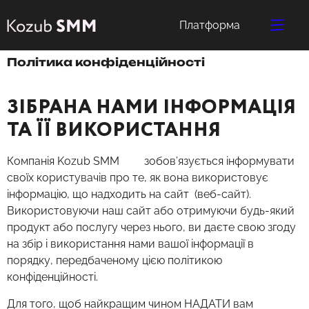
Платформа
Політика конфіденційності
ЗІБРАНА НАМИ ІНФОРМАЦІЯ
ТА ЇЇ ВИКОРИСТАННЯ
Компанія Kozub SMM зобов’язується інформувати
своїх користувачів про те, як вона використовує
інформацію, що надходить на сайт (веб-сайт).
Використовуючи наш сайт або отримуючи будь-який
продукт або послугу через нього, ви даєте свою згоду
на збір і використання нами вашої інформації в
порядку, передбаченому цією політикою
конфіденційності.
Для того, щоб найкращим чином НАДАТИ вам