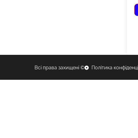
Всі права захищені ©
Політика конфіденц