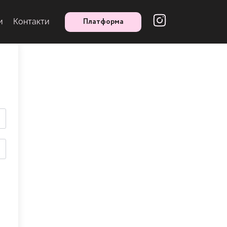
Платформа
и
Контакти