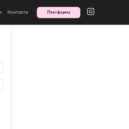
Платформа
и
Контакти