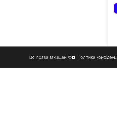
Всі права захищені ©
Політика конфіденц