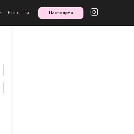
Платформа
и
Контакти