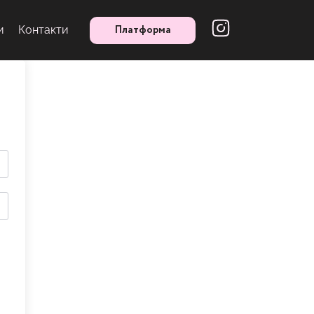
Платформа
и
Контакти