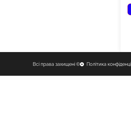
Всі права захищені ©
Політика конфіденц