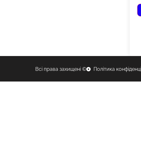
Всі права захищені ©
Політика конфіденц