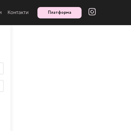
Платформа
и
Контакти