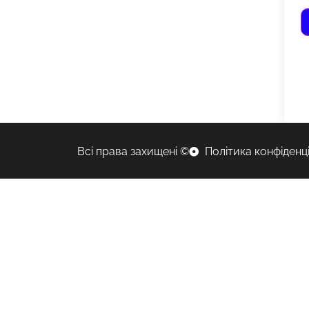
Всі права захищені ©
Політика конфіденц