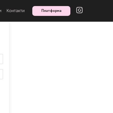
Платформа
и
Контакти