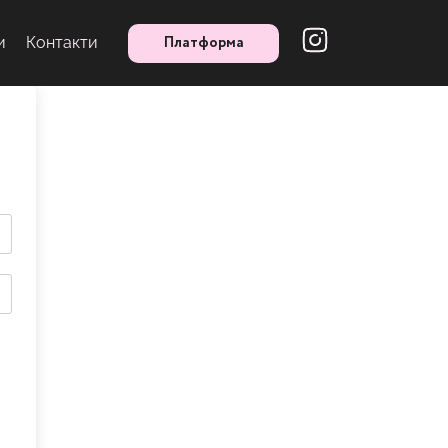
Платформа
и
Контакти