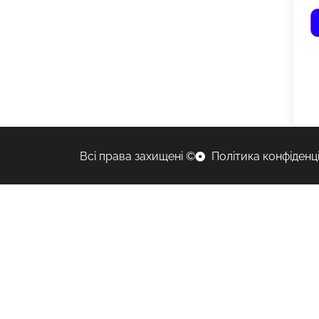
Всі права захищені ©
Політика конфіденц