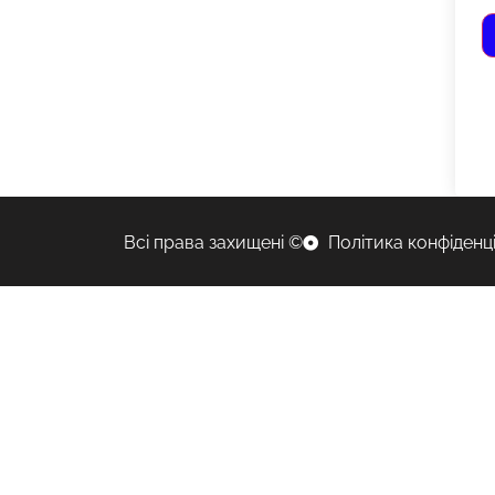
Всі права захищені ©
Політика конфіденц