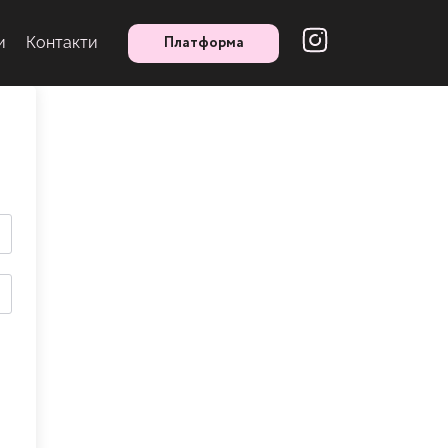
Платформа
и
Контакти