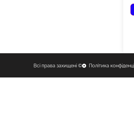
Всі права захищені ©
Політика конфіденц