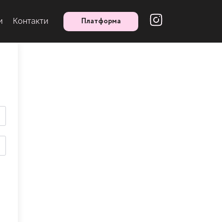
Платформа
и
Контакти