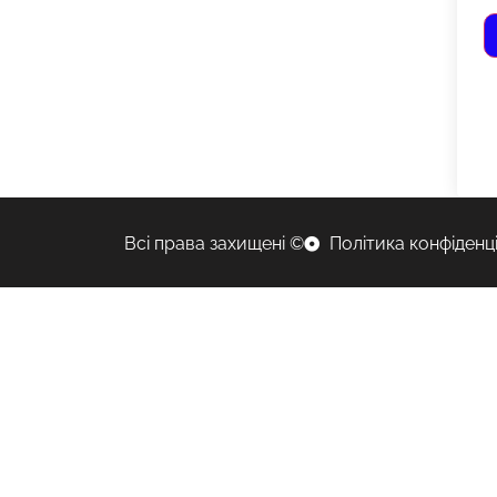
Всі права захищені ©
Політика конфіденц