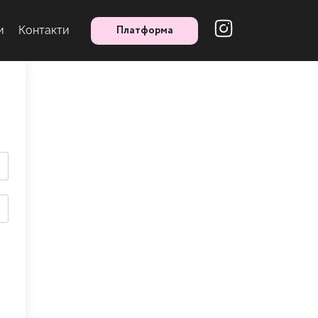
Платформа
и
Контакти