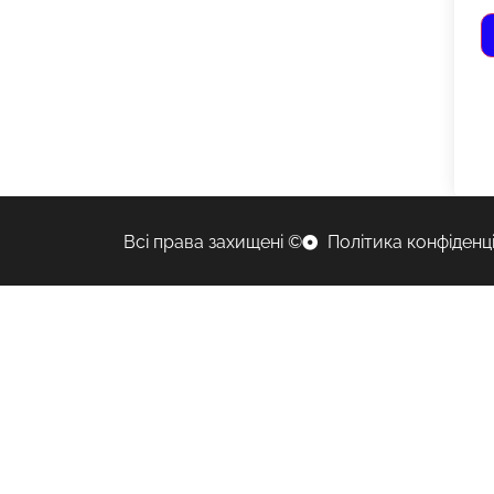
Всі права захищені ©
Політика конфіденц