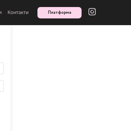
Платформа
и
Контакти