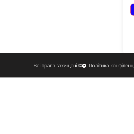
Всі права захищені ©
Політика конфіденц