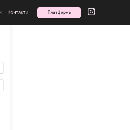
Платформа
и
Контакти