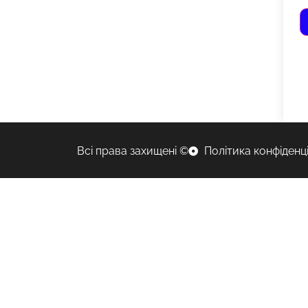
Всі права захищені ©
Політика конфіденц