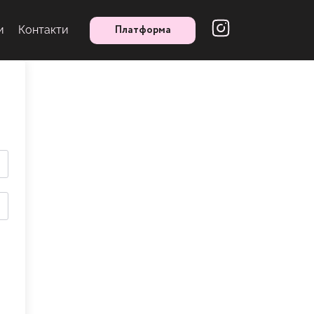
Платформа
и
Контакти