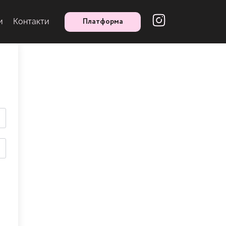
Платформа
и
Контакти