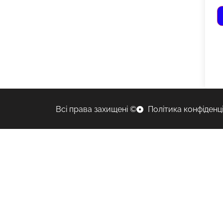
Всі права захищені ©
Політика конфіденц