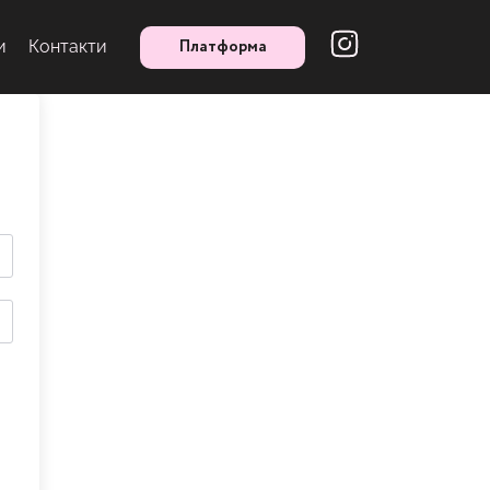
Платформа
и
Контакти