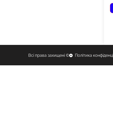
Всі права захищені ©
Політика конфіденц