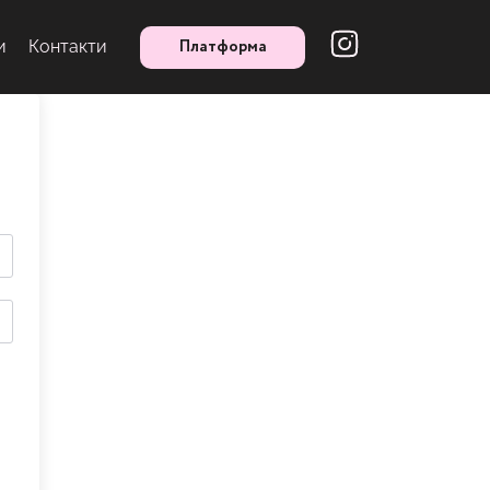
Платформа
и
Контакти