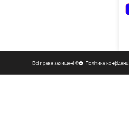
Всі права захищені ©
Політика конфіденц