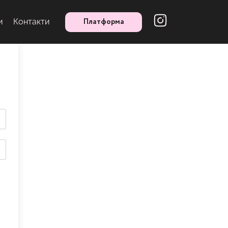
Платформа
и
Контакти