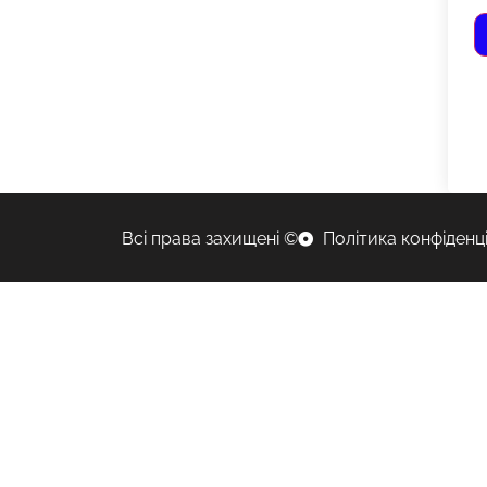
Всі права захищені ©
Політика конфіденц