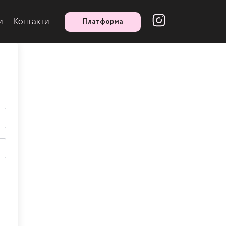
Платформа
и
Контакти