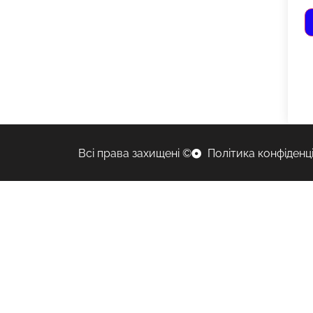
Всі права захищені ©
Політика конфіденц