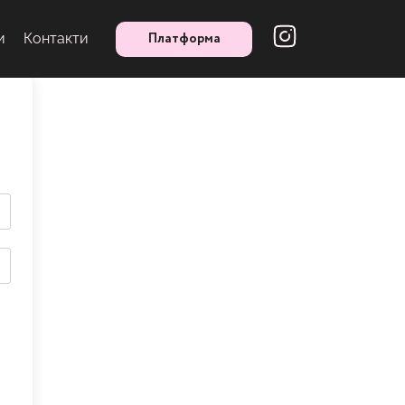
Платформа
и
Контакти