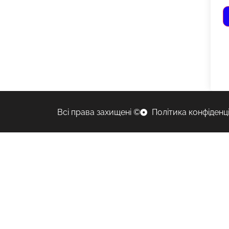
Всі права захищені ©
Політика конфіденц