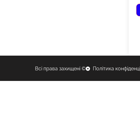
Всі права захищені ©
Політика конфіденц