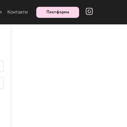
Платформа
и
Контакти