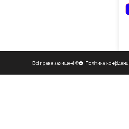
Всі права захищені ©
Політика конфіденц