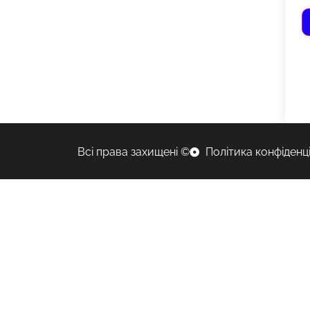
Всі права захищені ©
Політика конфіденц