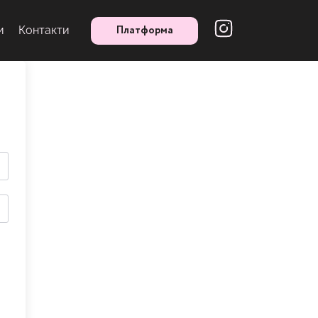
Платформа
и
Контакти