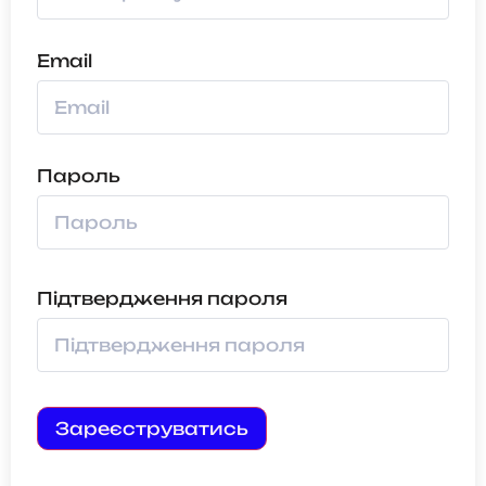
Email
Пароль
Підтвердження пароля
Зареєструватись