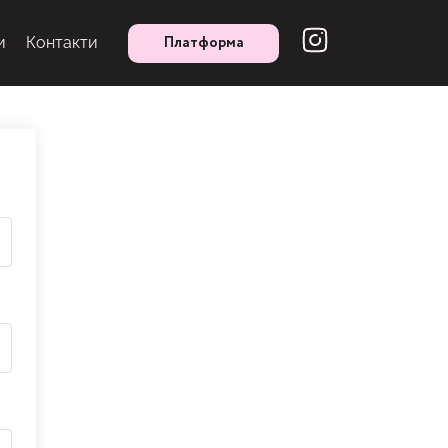
Платформа
и
Контакти