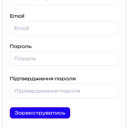
Email
Пароль
Підтвердження пароля
Зареєструватись